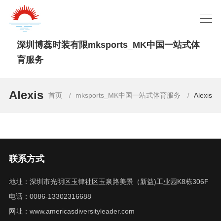
深圳博蕊时装有限mksports_MK中国一站式体
育服务
Alexis
首页
mksports_MK中国一站式体育服务
Alexis
/
/
联系方式
地址：深圳市光明区玉律社区玉泉路美景（新益)工业园K8栋306F
电话：0086-13302316688
网址：www.americasdiversityleader.com